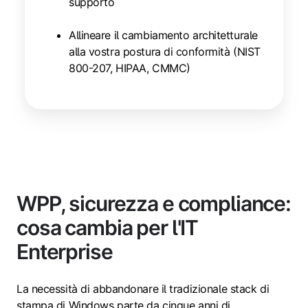
supporto
Allineare il cambiamento architetturale
alla vostra postura di conformità (NIST
800-207, HIPAA, CMMC)
WPP, sicurezza e compliance:
cosa cambia per l'IT
Enterprise
La necessità di abbandonare il tradizionale stack di
stampa di Windows parte da cinque anni di