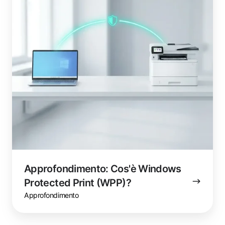
Print
(WPP)?
Approfondimento: Cos'è Windows
Protected Print (WPP)?
Approfondimento