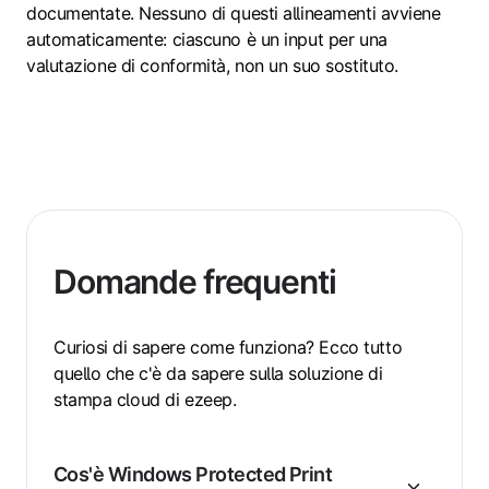
documentate. Nessuno di questi allineamenti avviene
automaticamente: ciascuno è un input per una
valutazione di conformità, non un suo sostituto.
Domande frequenti
Curiosi di sapere come funziona? Ecco tutto
quello che c'è da sapere sulla soluzione di
stampa cloud di ezeep.
Cos'è Windows Protected Print