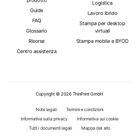
Logistica
Guide
Lavoro ibrido
FAQ
Stampa per desktop
Glossario
virtuali
Risorse
Stampa mobile e BYOD
Centro assistenza
Copyright © 2026 ThinPrint GmbH
Note legali
Termini e condizioni
Informativa sulla privacy
Informativa sui cookie
Tutti i documenti legali
Mappa del sito