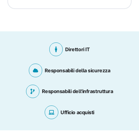
Direttori IT
Responsabili della sicurezza
Responsabili dell'infrastruttura
Ufficio acquisti