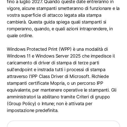
fino a luglio 2027. Quando queste date entreranno in
vigore, alcune stampanti smetteranno di funzionare e la
vostra superficie di attacco legata alla stampa
cambierà. Questa guida spiega quali stampanti si
romperanno, quando, e quali azioni intraprendere, in
quale ordine.
Windows Protected Print (WPP) è una modalità di
Windows 11 e Windows Server 2025 che impedisce il
caricamento di driver di stampa di terze parti
sull'endpoint e instrada tutti i processi di stampa
attraverso l'IPP Class Driver di Microsoft. Richiede
stampanti certificate Mopria, o un percorso IPP
equivalente, per mantenere operative le stampanti. Gli
amministratori la abilitano tramite Criteri di gruppo
(Group Policy) o Intune; non è attivata per
impostazione predefinita.