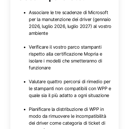
Associare le tre scadenze di Microsoft
per la manutenzione dei driver (gennaio
2026, luglio 2026, luglio 2027) al vostro
ambiente
Verificare il vostro parco stampanti
rispetto alla certificazione Mopria e
isolare i modelli che smetteranno di
funzionare
Valutare quattro percorsi di rimedio per
le stampanti non compatibili con WPP e
quale sia il più adatto a ogni situazione
Pianificare la distribuzione di WPP in
modo da rimuovere le incompatibilità
dei driver come categoria di ticket di