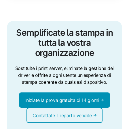
Semplificate la stampa in
tutta la vostra
organizzazione
Sostituite i print server, eliminate la gestione dei
driver e offrite a ogni utente un'esperienza di
stampa coerente da qualsiasi dispositivo.
Iniziate la prova gratuita di 14 giorni
Contattate il reparto vendite