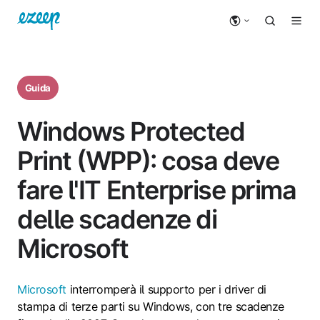
Guida
Windows Protected
Print (WPP): cosa deve
fare l'IT Enterprise prima
delle scadenze di
Microsoft
Microsoft
interromperà il supporto per i driver di
stampa di terze parti su Windows, con tre scadenze