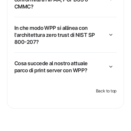
CMMC?
In che modo WPP si allinea con
l'architettura zero trust di NIST SP
800-207?
Cosa succede al nostro attuale
parco di print server con WPP?
Back to top