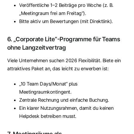
Veröffentliche 1–2 Beiträge pro Woche (z. B.
„Meetingraum frei am Freitag“).
Bitte aktiv um Bewertungen (mit Direktlink).
6. „Corporate Lite“-Programme für Teams
ohne Langzeitvertrag
Viele Unternehmen suchen 2026 Flexibilität. Biete ein
attraktives Paket an, das leicht zu erwerben ist:
„10 Team Days/Monat“ plus
Meetingraumkontingent.
Zentrale Rechnung und einfache Buchung.
Ein klarer Nutzungsrahmen, damit du keinen
Helpdesk betreiben musst.