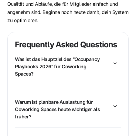
Qualität und Abläufe, die für Mitglieder einfach und
angenehm sind. Beginne noch heute damit, dein System
zu optimieren.
Frequently Asked Questions
Was ist das Hauptziel des "Occupancy
Playbooks 2026" für Coworking
Spaces?
Warum ist planbare Auslastung für
Coworking Spaces heute wichtiger als
früher?