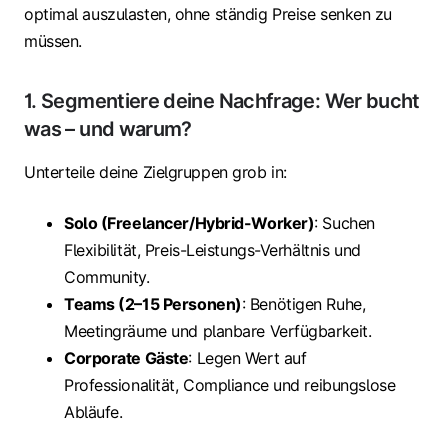
optimal auszulasten, ohne ständig Preise senken zu
müssen.
1. Segmentiere deine Nachfrage: Wer bucht
was – und warum?
Unterteile deine Zielgruppen grob in:
Solo (Freelancer/Hybrid-Worker)
: Suchen
Flexibilität, Preis-Leistungs-Verhältnis und
Community.
Teams (2–15 Personen)
: Benötigen Ruhe,
Meetingräume und planbare Verfügbarkeit.
Corporate Gäste
: Legen Wert auf
Professionalität, Compliance und reibungslose
Abläufe.