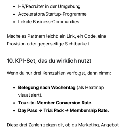
HR/Recruiter in der Umgebung
Accelerators/Startup-Programme
Lokale Business-Communities
Mache es Partnern leicht: ein Link, ein Code, eine
Provision oder gegenseitige Sichtbarkeit.
10. KPI-Set, das du wirklich nutzt
Wenn du nur drei Kennzahlen verfolgst, dann nimm:
Belegung nach Wochentag
(als Heatmap
visualisiert).
Tour-to-Member Conversion Rate.
Day Pass → Trial Pack → Membership Rate.
Diese drei Zahlen zeigen dir, ob du Marketing, Angebot