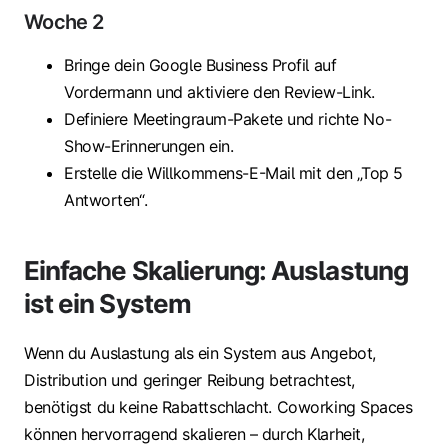
Woche 2
Bringe dein Google Business Profil auf
Vordermann und aktiviere den Review-Link.
Definiere Meetingraum-Pakete und richte No-
Show-Erinnerungen ein.
Erstelle die Willkommens-E-Mail mit den „Top 5
Antworten“.
Einfache Skalierung: Auslastung
ist ein System
Wenn du Auslastung als ein System aus Angebot,
Distribution und geringer Reibung betrachtest,
benötigst du keine Rabattschlacht. Coworking Spaces
können hervorragend skalieren – durch Klarheit,