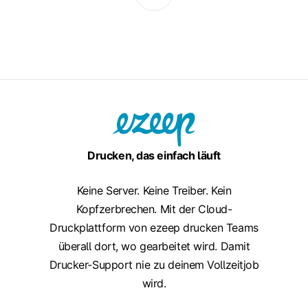
Drucken, das einfach läuft
Keine Server. Keine Treiber. Kein
Kopfzerbrechen. Mit der Cloud-
Druckplattform von ezeep drucken Teams
überall dort, wo gearbeitet wird. Damit
Drucker-Support nie zu deinem Vollzeitjob
wird.