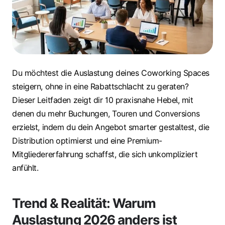
Du möchtest die Auslastung deines Coworking Spaces
steigern, ohne in eine Rabattschlacht zu geraten?
Dieser Leitfaden zeigt dir 10 praxisnahe Hebel, mit
denen du mehr Buchungen, Touren und Conversions
erzielst, indem du dein Angebot smarter gestaltest, die
Distribution optimierst und eine Premium-
Mitgliedererfahrung schaffst, die sich unkompliziert
anfühlt.
Trend & Realität: Warum
Auslastung 2026 anders ist