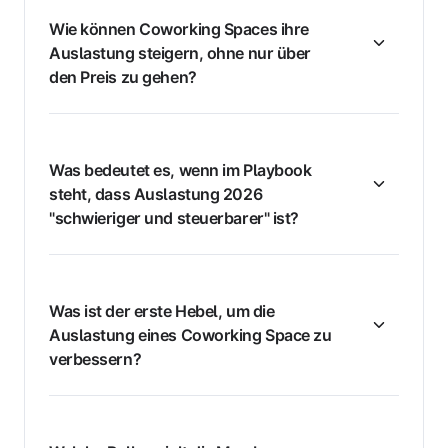
Wie können Coworking Spaces ihre
Auslastung steigern, ohne nur über
den Preis zu gehen?
Was bedeutet es, wenn im Playbook
steht, dass Auslastung 2026
"schwieriger und steuerbarer" ist?
Was ist der erste Hebel, um die
Auslastung eines Coworking Space zu
verbessern?