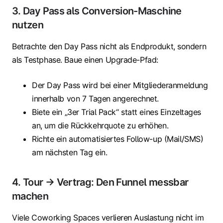
3. Day Pass als Conversion-Maschine
nutzen
Betrachte den Day Pass nicht als Endprodukt, sondern
als Testphase. Baue einen Upgrade-Pfad:
Der Day Pass wird bei einer Mitgliederanmeldung
innerhalb von 7 Tagen angerechnet.
Biete ein „3er Trial Pack“ statt eines Einzeltages
an, um die Rückkehrquote zu erhöhen.
Richte ein automatisiertes Follow-up (Mail/SMS)
am nächsten Tag ein.
4. Tour → Vertrag: Den Funnel messbar
machen
Viele Coworking Spaces verlieren Auslastung nicht im