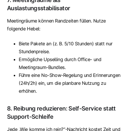
7. Meetingräume als
Auslastungsstabilisator
Meetingräume können Randzeiten füllen. Nutze
folgende Hebel:
Biete Pakete an (z. B. 5/10 Stunden) statt nur
Stundenpreise.
Ermögliche Upselling durch Office- und
Meetingraum-Bundles.
Führe eine No-Show-Regelung und Erinnerungen
(24h/2h) ein, um die planbare Nutzung zu
erhöhen.
8. Reibung reduzieren: Self-Service statt
Support-Schleife
Jede „Wie komme ich rein?“-Nachricht kostet Zeit und