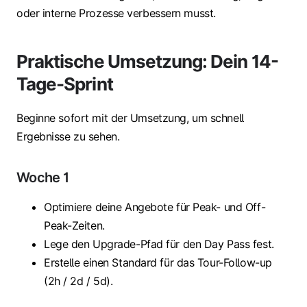
oder interne Prozesse verbessern musst.
Praktische Umsetzung: Dein 14-
Tage-Sprint
Beginne sofort mit der Umsetzung, um schnell
Ergebnisse zu sehen.
Woche 1
Optimiere deine Angebote für Peak- und Off-
Peak-Zeiten.
Lege den Upgrade-Pfad für den Day Pass fest.
Erstelle einen Standard für das Tour-Follow-up
(2h / 2d / 5d).