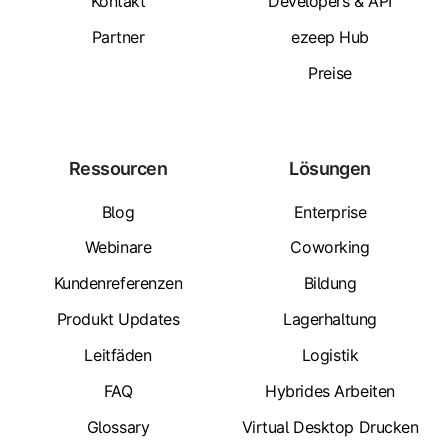
Kontakt
Developers & API
Partner
ezeep Hub
Preise
Ressourcen
Lösungen
Blog
Enterprise
Webinare
Coworking
Kundenreferenzen
Bildung
Produkt Updates
Lagerhaltung
Leitfäden
Logistik
FAQ
Hybrides Arbeiten
Glossary
Virtual Desktop Drucken