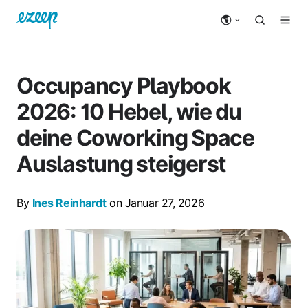
Occupancy Playbook
2026: 10 Hebel, wie du
deine Coworking Space
Auslastung steigerst
By
Ines Reinhardt
on Januar 27, 2026