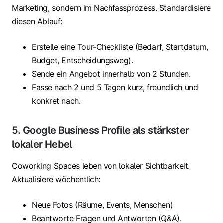
Marketing, sondern im Nachfassprozess. Standardisiere
diesen Ablauf:
Erstelle eine Tour-Checkliste (Bedarf, Startdatum,
Budget, Entscheidungsweg).
Sende ein Angebot innerhalb von 2 Stunden.
Fasse nach 2 und 5 Tagen kurz, freundlich und
konkret nach.
5. Google Business Profile als stärkster
lokaler Hebel
Coworking Spaces leben von lokaler Sichtbarkeit.
Aktualisiere wöchentlich:
Neue Fotos (Räume, Events, Menschen)
Beantworte Fragen und Antworten (Q&A).