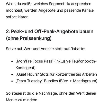
Wenn du weißt, welches Segment du ansprechen
möchtest, werden Angebote und passende Kanäle
sofort klarer.
2. Peak- und Off-Peak-Angebote bauen
(ohne Preissenkung)
Setze auf Wert und Anreize statt auf Rabatte:
„Mon/Fre Focus Pass“ (inklusive Telefonbooth-
Kontingent)
„Quiet Hours“ Slots für konzentriertes Arbeiten
„Team Tuesday“ Bundles (Büro + Meetingraum)
So steuerst du die Nachfrage, ohne den Wert deiner
Marke zu mindern.