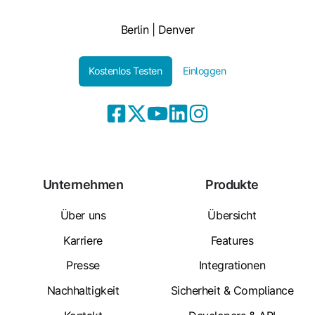
Berlin | Denver
Kostenlos Testen
Einloggen
Unternehmen
Produkte
Über uns
Übersicht
Karriere
Features
Presse
Integrationen
Nachhaltigkeit
Sicherheit & Compliance