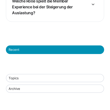
Welche Rolle spielt die Member
Experience bei der Steigerung der
Auslastung?
Recent
Topics
Archive