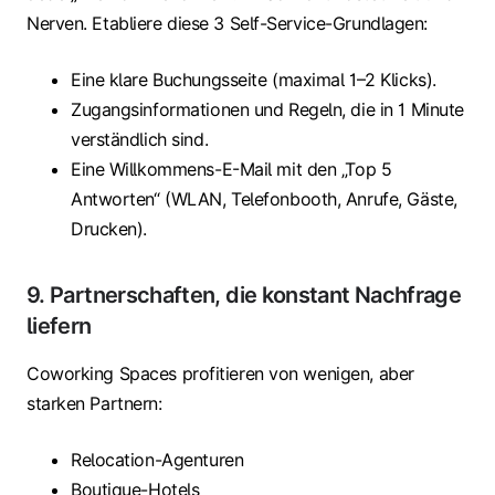
Nerven. Etabliere diese 3 Self-Service-Grundlagen:
Eine klare Buchungsseite (maximal 1–2 Klicks).
Zugangsinformationen und Regeln, die in 1 Minute
verständlich sind.
Eine Willkommens-E-Mail mit den „Top 5
Antworten“ (WLAN, Telefonbooth, Anrufe, Gäste,
Drucken).
9. Partnerschaften, die konstant Nachfrage
liefern
Coworking Spaces profitieren von wenigen, aber
starken Partnern:
Relocation-Agenturen
Boutique-Hotels