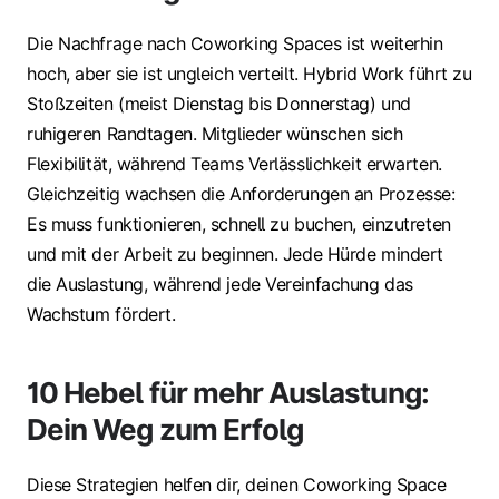
Die Nachfrage nach Coworking Spaces ist weiterhin
hoch, aber sie ist ungleich verteilt. Hybrid Work führt zu
Stoßzeiten (meist Dienstag bis Donnerstag) und
ruhigeren Randtagen. Mitglieder wünschen sich
Flexibilität, während Teams Verlässlichkeit erwarten.
Gleichzeitig wachsen die Anforderungen an Prozesse:
Es muss funktionieren, schnell zu buchen, einzutreten
und mit der Arbeit zu beginnen. Jede Hürde mindert
die Auslastung, während jede Vereinfachung das
Wachstum fördert.
10 Hebel für mehr Auslastung:
Dein Weg zum Erfolg
Diese Strategien helfen dir, deinen Coworking Space