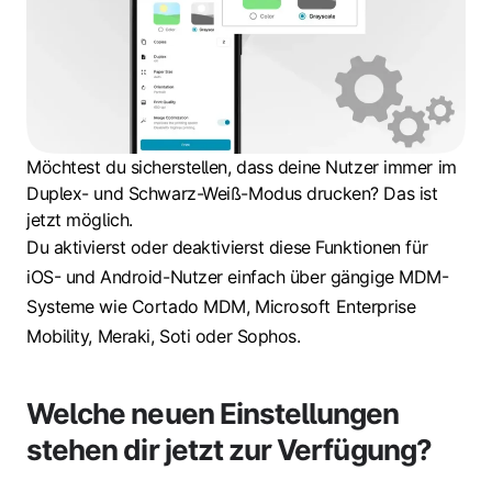
Möchtest du sicherstellen, dass deine Nutzer immer im
Duplex- und Schwarz-Weiß-Modus drucken? Das ist
jetzt möglich.
Du aktivierst oder deaktivierst diese Funktionen für
iOS- und Android-Nutzer einfach über gängige MDM-
Systeme wie Cortado MDM, Microsoft Enterprise
Mobility, Meraki, Soti oder Sophos.
Welche neuen Einstellungen
stehen dir jetzt zur Verfügung?