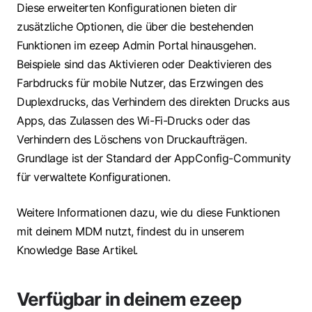
Diese erweiterten Konfigurationen bieten dir
zusätzliche Optionen, die über die bestehenden
Funktionen im ezeep Admin Portal hinausgehen.
Beispiele sind das Aktivieren oder Deaktivieren des
Farbdrucks für mobile Nutzer, das Erzwingen des
Duplexdrucks, das Verhindern des direkten Drucks aus
Apps, das Zulassen des Wi-Fi-Drucks oder das
Verhindern des Löschens von Druckaufträgen.
Grundlage ist der Standard der AppConfig-Community
für verwaltete Konfigurationen.
Weitere Informationen dazu, wie du diese Funktionen
mit deinem MDM nutzt, findest du in unserem
Knowledge Base Artikel.
Verfügbar in deinem ezeep