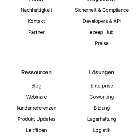
Nachhaltigkeit
Sicherheit & Compliance
Kontakt
Developers & API
Partner
ezeep Hub
Preise
Ressourcen
Lösungen
Blog
Enterprise
Webinare
Coworking
Kundenreferenzen
Bildung
Produkt Updates
Lagerhaltung
Leitfäden
Logistik