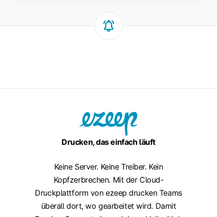
Drucken, das einfach läuft
Keine Server. Keine Treiber. Kein
Kopfzerbrechen. Mit der Cloud-
Druckplattform von ezeep drucken Teams
überall dort, wo gearbeitet wird. Damit