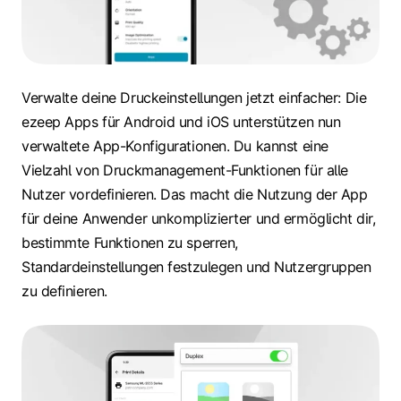
Verwalte deine Druckeinstellungen jetzt einfacher: Die
ezeep Apps für Android und iOS unterstützen nun
verwaltete App-Konfigurationen. Du kannst eine
Vielzahl von Druckmanagement-Funktionen für alle
Nutzer vordefinieren. Das macht die Nutzung der App
für deine Anwender unkomplizierter und ermöglicht dir,
bestimmte Funktionen zu sperren,
Standardeinstellungen festzulegen und Nutzergruppen
zu definieren.