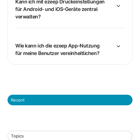
Kann ich mit ezeep Druckeinstellungen
für Android- und iOS-Geräte zentral
verwalten?
Wie kann ich die ezeep App-Nutzung
für meine Benutzer vereinheitlichen?
Recent
Topics