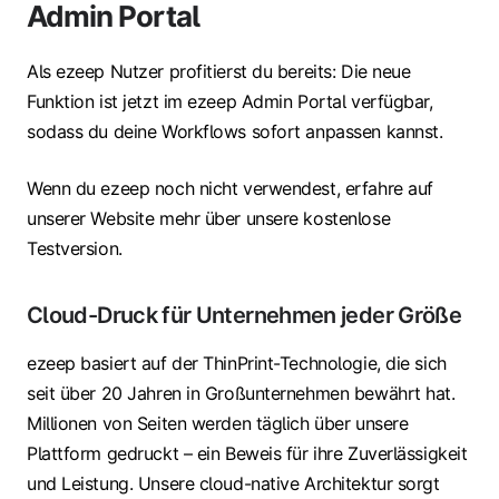
Admin Portal
Als ezeep Nutzer profitierst du bereits: Die neue
Funktion ist jetzt im ezeep Admin Portal verfügbar,
sodass du deine Workflows sofort anpassen kannst.
Wenn du ezeep noch nicht verwendest, erfahre auf
unserer Website mehr über unsere kostenlose
Testversion.
Cloud-Druck für Unternehmen jeder Größe
ezeep basiert auf der ThinPrint-Technologie, die sich
seit über 20 Jahren in Großunternehmen bewährt hat.
Millionen von Seiten werden täglich über unsere
Plattform gedruckt – ein Beweis für ihre Zuverlässigkeit
und Leistung. Unsere cloud-native Architektur sorgt