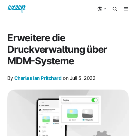
Erweitere die
Druckverwaltung über
MDM-Systeme
By
Charles Ian Pritchard
on Juli 5, 2022