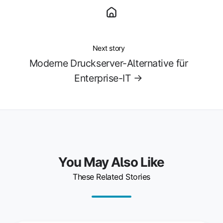
Next story
Moderne Druckserver-Alternative für
Enterprise-IT →
You May Also Like
These Related Stories