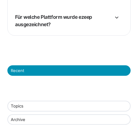
Für welche Plattform wurde ezeep
ausgezeichnet?
Recent
Topics
Archive