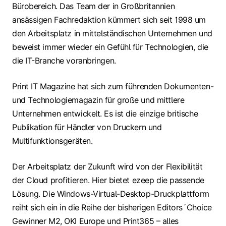
Bürobereich. Das Team der in Großbritannien
ansässigen Fachredaktion kümmert sich seit 1998 um
den Arbeitsplatz in mittelständischen Unternehmen und
beweist immer wieder ein Gefühl für Technologien, die
die IT-Branche voranbringen.
Print IT Magazine hat sich zum führenden Dokumenten-
und Technologiemagazin für große und mittlere
Unternehmen entwickelt. Es ist die einzige britische
Publikation für Händler von Druckern und
Multifunktionsgeräten.
Der Arbeitsplatz der Zukunft wird von der Flexibilität
der Cloud profitieren. Hier bietet ezeep die passende
Lösung. Die Windows-Virtual-Desktop-Druckplattform
reiht sich ein in die Reihe der bisherigen Editors´Choice
Gewinner M2, OKI Europe und Print365 – alles