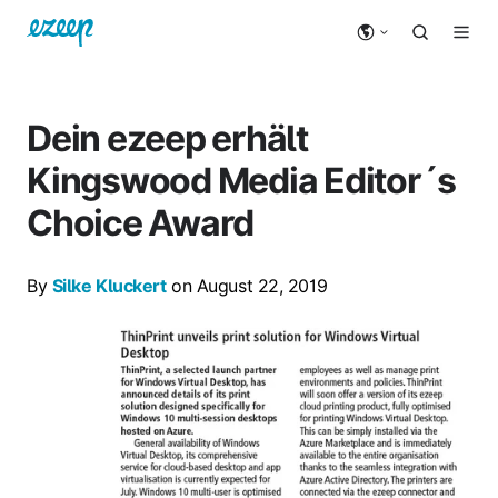
Dein ezeep erhält
Kingswood Media Editor´s
Choice Award
By
Silke Kluckert
on August 22, 2019