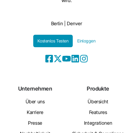
wird.
Berlin | Denver
Kostenlos Testen
Einloggen
Unternehmen
Produkte
Über uns
Übersicht
Karriere
Features
Presse
Integrationen