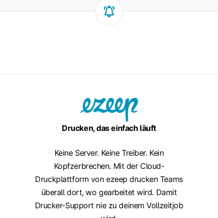
Drucken, das einfach läuft
Keine Server. Keine Treiber. Kein
Kopfzerbrechen. Mit der Cloud-
Druckplattform von ezeep drucken Teams
überall dort, wo gearbeitet wird. Damit
Drucker-Support nie zu deinem Vollzeitjob