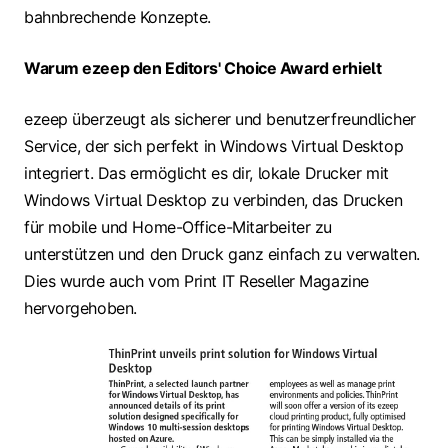
bahnbrechende Konzepte.
Warum ezeep den Editors' Choice Award erhielt
ezeep überzeugt als sicherer und benutzerfreundlicher
Service, der sich perfekt in Windows Virtual Desktop
integriert. Das ermöglicht es dir, lokale Drucker mit
Windows Virtual Desktop zu verbinden, das Drucken
für mobile und Home-Office-Mitarbeiter zu
unterstützen und den Druck ganz einfach zu verwalten.
Dies wurde auch vom Print IT Reseller Magazine
hervorgehoben.