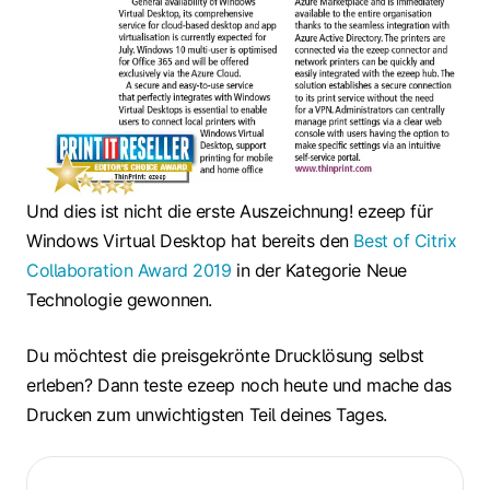
Und dies ist nicht die erste Auszeichnung! ezeep für
Windows Virtual Desktop hat bereits den
Best of Citrix
Collaboration Award 2019
in der Kategorie Neue
Technologie gewonnen.
Du möchtest die preisgekrönte Drucklösung selbst
erleben? Dann teste ezeep noch heute und mache das
Drucken zum unwichtigsten Teil deines Tages.