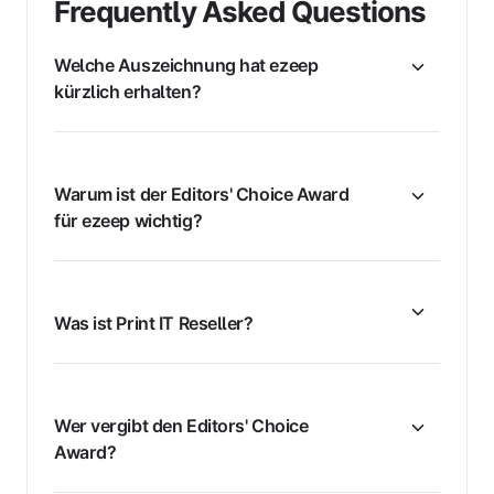
Frequently Asked Questions
Welche Auszeichnung hat ezeep
kürzlich erhalten?
Warum ist der Editors' Choice Award
für ezeep wichtig?
Was ist Print IT Reseller?
Wer vergibt den Editors' Choice
Award?