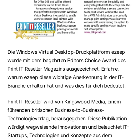
Die Windows Virtual Desktop-Druckplattform ezeep
wurde mit dem begehrten Editors Choice Award des
Print IT Reseller Magazins ausgezeichnet. Erfahre,
warum ezeep diese wichtige Anerkennung in der IT-
Branche erhalten hat und was dies für dich bedeutet.
Print IT Reseller wird von Kingswood Media, einem
führenden britischen Business-to-Business-
Technologieverlag, herausgegeben. Diese Publikation
würdigt wegweisende Innovationen und beleuchtet IT-
Startups, Technologien und Konzepte aus dem