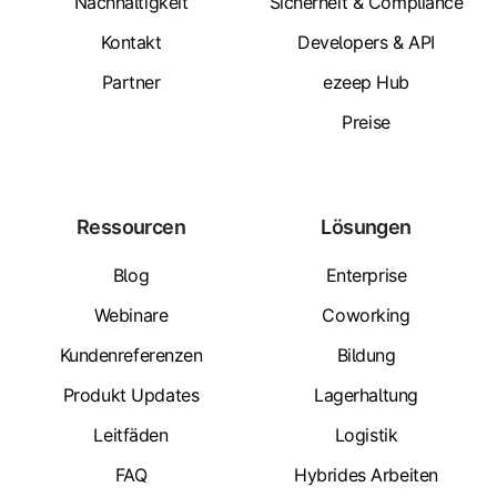
Nachhaltigkeit
Sicherheit & Compliance
Kontakt
Developers & API
Partner
ezeep Hub
Preise
Ressourcen
Lösungen
Blog
Enterprise
Webinare
Coworking
Kundenreferenzen
Bildung
Produkt Updates
Lagerhaltung
Leitfäden
Logistik
FAQ
Hybrides Arbeiten