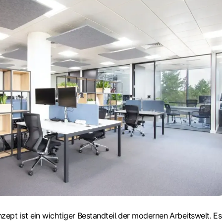
ept ist ein wichtiger Bestandteil der modernen Arbeitswelt. Es