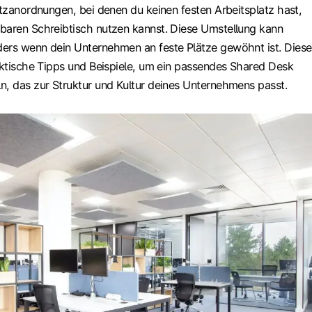
itzanordnungen, bei denen du keinen festen Arbeitsplatz hast,
baren Schreibtisch nutzen kannst. Diese Umstellung kann
ers wenn dein Unternehmen an feste Plätze gewöhnt ist. Diese
raktische Tipps und Beispiele, um ein passendes Shared Desk
n, das zur Struktur und Kultur deines Unternehmens passt.