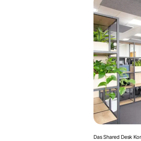
Das Shared Desk Konz