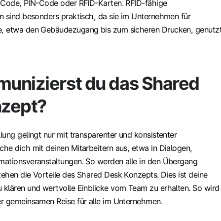
-Code, PIN-Code oder RFID-Karten. RFID-fähige
n sind besonders praktisch, da sie im Unternehmen für
, etwa den Gebäudezugang bis zum sicheren Drucken, genutz
unizierst du das Shared
zept?
ung gelingt nur mit transparenter und konsistenter
he dich mit deinen Mitarbeitern aus, etwa in Dialogen,
ationsveranstaltungen. So werden alle in den Übergang
ehen die Vorteile des Shared Desk Konzepts. Dies ist deine
klären und wertvolle Einblicke vom Team zu erhalten. So wird
r gemeinsamen Reise für alle im Unternehmen.