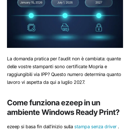
La domanda pratica per l'audit non è cambiata: quante
delle vostre stampanti sono certificate Mopria e
raggiungibili via IPP? Questo numero determina quanto
lavoro vi aspetta da qui a luglio 2027.
Come funziona ezeep in un
ambiente Windows Ready Print?
ezeep si basa fin dall'inizio sulla
stampa senza driver
.