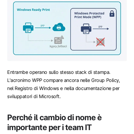
Entrambe operano sullo stesso stack di stampa.
L'acronimo WPP compare ancora nelle Group Policy,
nel Registro di Windows e nella documentazione per
sviluppatori di Microsoft.
Perché il cambio di nome è
importante per i team IT