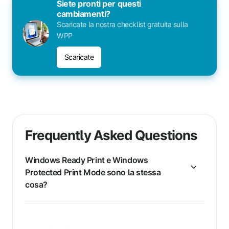
Siete pronti per questi
cambiamenti?
Scaricate la nostra checklist gratuita sulla
WPP
Scaricate
Frequently Asked Questions
Windows Ready Print e Windows
Protected Print Mode sono la stessa
cosa?