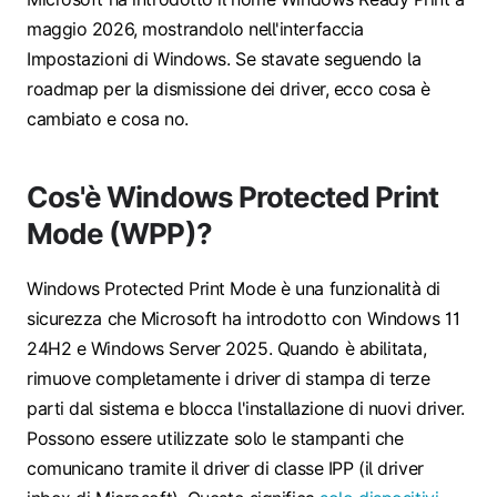
maggio 2026, mostrandolo nell'interfaccia
Impostazioni di Windows. Se stavate seguendo la
roadmap per la dismissione dei driver, ecco cosa è
cambiato e cosa no.
Cos'è Windows Protected Print
Mode (WPP)?
Windows Protected Print Mode è una funzionalità di
sicurezza che Microsoft ha introdotto con Windows 11
24H2 e Windows Server 2025. Quando è abilitata,
rimuove completamente i driver di stampa di terze
parti dal sistema e blocca l'installazione di nuovi driver.
Possono essere utilizzate solo le stampanti che
comunicano tramite il driver di classe IPP (il driver