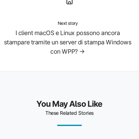
Next story
I client macOS e Linux possono ancora
stampare tramite un server di stampa Windows
con WPP? →
You May Also Like
These Related Stories