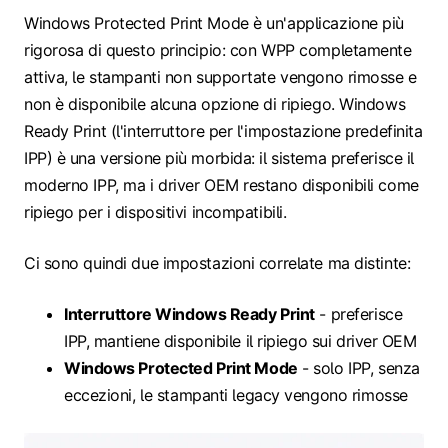
Windows Protected Print Mode è un'applicazione più
rigorosa di questo principio: con WPP completamente
attiva, le stampanti non supportate vengono rimosse e
non è disponibile alcuna opzione di ripiego. Windows
Ready Print (l'interruttore per l'impostazione predefinita
IPP) è una versione più morbida: il sistema preferisce il
moderno IPP, ma i driver OEM restano disponibili come
ripiego per i dispositivi incompatibili.
Ci sono quindi due impostazioni correlate ma distinte:
Interruttore Windows Ready Print
- preferisce
IPP, mantiene disponibile il ripiego sui driver OEM
Windows Protected Print Mode
- solo IPP, senza
eccezioni, le stampanti legacy vengono rimosse