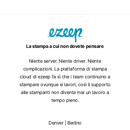
La stampa a cui non dovete pensare
Niente server. Niente driver. Niente
complicazioni. La piattaforma di stampa
cloud di ezeep fa sì che i team continuino a
stampare ovunque si lavori, così il supporto
alle stampanti non diventa mai un lavoro a
tempo pieno.
Denver | Berlino