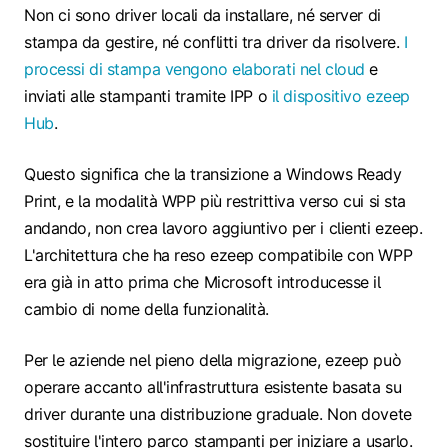
Non ci sono driver locali da installare, né server di
stampa da gestire, né conflitti tra driver da risolvere.
I
processi di stampa vengono elaborati nel cloud
e
inviati alle stampanti tramite IPP o
il dispositivo ezeep
Hub
.
Questo significa che la transizione a Windows Ready
Print, e la modalità WPP più restrittiva verso cui si sta
andando, non crea lavoro aggiuntivo per i clienti ezeep.
L'architettura che ha reso ezeep compatibile con WPP
era già in atto prima che Microsoft introducesse il
cambio di nome della funzionalità.
Per le aziende nel pieno della migrazione, ezeep può
operare accanto all'infrastruttura esistente basata su
driver durante una distribuzione graduale. Non dovete
sostituire l'intero parco stampanti per iniziare a usarlo.