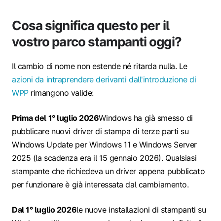
Cosa significa questo per il
vostro parco stampanti oggi?
Il cambio di nome non estende né ritarda nulla. Le
azioni da intraprendere derivanti dall'introduzione di
WPP
rimangono valide:
Prima del 1° luglio 2026
Windows ha già smesso di
pubblicare nuovi driver di stampa di terze parti su
Windows Update per Windows 11 e Windows Server
2025 (la scadenza era il 15 gennaio 2026). Qualsiasi
stampante che richiedeva un driver appena pubblicato
per funzionare è già interessata dal cambiamento.
Dal 1° luglio 2026
le nuove installazioni di stampanti su