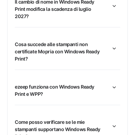
Il cambio di nome in Windows Ready
Print modifica la scadenza di luglio
2027?
Cosa succede alle stampanti non
certificate Mopria con Windows Ready
Print?
ezeep funziona con Windows Ready
Print e WPP?
Come posso verificare se le mie
stampanti supportano Windows Ready