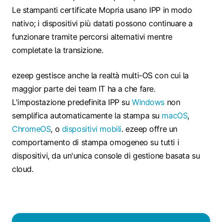
Le stampanti certificate Mopria usano IPP in modo
nativo; i dispositivi più datati possono continuare a
funzionare tramite percorsi alternativi mentre
completate la transizione.
ezeep gestisce anche la realtà multi-OS con cui la
maggior parte dei team IT ha a che fare.
L'impostazione predefinita IPP su
Windows
non
semplifica automaticamente la stampa su
macOS
,
ChromeOS
, o
dispositivi mobili
. ezeep offre un
comportamento di stampa omogeneo su tutti i
dispositivi, da un'unica console di gestione basata su
cloud.