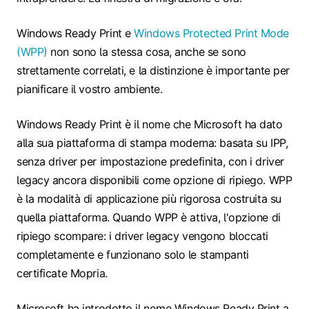
Windows Ready Print e
Windows Protected Print Mode
(WPP)
non sono la stessa cosa, anche se sono
strettamente correlati, e la distinzione è importante per
pianificare il vostro ambiente.
Windows Ready Print è il nome che Microsoft ha dato
alla sua piattaforma di stampa moderna: basata su IPP,
senza driver per impostazione predefinita, con i driver
legacy ancora disponibili come opzione di ripiego. WPP
è la modalità di applicazione più rigorosa costruita su
quella piattaforma. Quando WPP è attiva, l'opzione di
ripiego scompare: i driver legacy vengono bloccati
completamente e funzionano solo le stampanti
certificate Mopria.
Microsoft ha introdotto il nome Windows Ready Print a