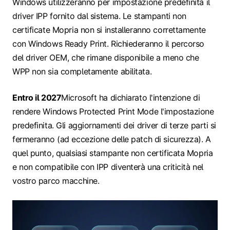
Windows utilizzeranno per impostazione predefinita il
driver IPP fornito dal sistema. Le stampanti non
certificate Mopria non si installeranno correttamente
con Windows Ready Print. Richiederanno il percorso
del driver OEM, che rimane disponibile a meno che
WPP non sia completamente abilitata.
Entro il 2027
Microsoft ha dichiarato l'intenzione di
rendere Windows Protected Print Mode l'impostazione
predefinita. Gli aggiornamenti dei driver di terze parti si
fermeranno (ad eccezione delle patch di sicurezza). A
quel punto, qualsiasi stampante non certificata Mopria
e non compatibile con IPP diventerà una criticità nel
vostro parco macchine.