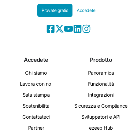
Provate gratis
Accedete
Accedete
Prodotto
Chi siamo
Panoramica
Lavora con noi
Funzionalità
Sala stampa
Integrazioni
Sostenibilità
Sicurezza e Compliance
Contattateci
Sviluppatori e API
Partner
ezeep Hub