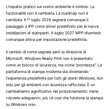
L'impatto pratico sul vostro ambiente è minimo. La
funzionalità non è cambiata. La roadmap non è
cambiata. Il 1° luglio 2026 segnerà comunque il
passaggio a IPP come driver predefinito per le nuove
installazioni di stampanti. A luglio 2027 WPP diventerà
comunque attiva per impostazione predefinita.
Il cambio di nome segnala però la direzione di
Microsoft. Windows Ready Print non è presentato
come un blocco di sicurezza, ma come "prontezza". La
piattaforma di stampa moderna sta diventando
l'esperienza predefinita per tutti gli utenti Windows, non
solo per gli ambienti con sicurezza rafforzata. È un
cambiamento significativo nel posizionamento: meno
«dovete adeguarvi», più «è così che funziona la stampa
su Windows ora».