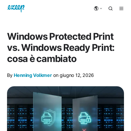
Windows Protected Print
vs. Windows Ready Print:
cosa è cambiato
By
Henning Volkmer
on giugno 12, 2026