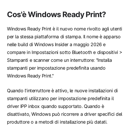
Cos'è Windows Ready Print?
Windows Ready Print è il nuovo nome rivolto agli utenti
per la stessa piattaforma di stampa. Il nome è apparso
nelle build di Windows Insider a maggio 2026 e
compare in Impostazioni sotto Bluetooth e dispositivi >
Stampanti e scanner come un interruttore: "Installa
stampanti per impostazione predefinita usando
Windows Ready Print."
Quando l'interruttore è attivo, le nuove installazioni di
stampanti utilizzano per impostazione predefinita il
driver IPP inbox quando supportato. Quando è
disattivato, Windows può ricorrere a driver specifici del
produttore o a metodi di installazione più datati.