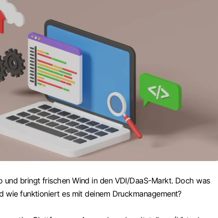
 und bringt frischen Wind in den VDI/DaaS-Markt. Doch was
d wie funktioniert es mit deinem Druckmanagement?