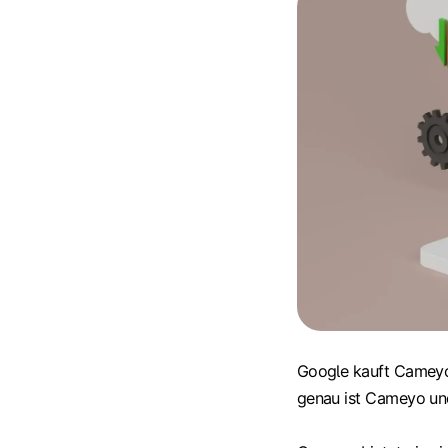
Google kauft Cameyo
genau ist Cameyo un