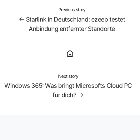
Previous story
← Starlink in Deutschland: ezeep testet
Anbindung entfernter Standorte
Next story
Windows 365: Was bringt Microsofts Cloud PC
für dich? →