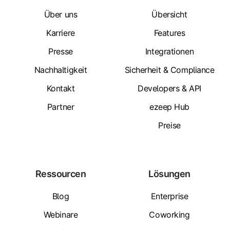
Über uns
Übersicht
Karriere
Features
Presse
Integrationen
Nachhaltigkeit
Sicherheit & Compliance
Kontakt
Developers & API
Partner
ezeep Hub
Preise
Ressourcen
Lösungen
Blog
Enterprise
Webinare
Coworking