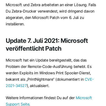
Microsoft und Zebra arbeiteten an einer Lösung. Falls
Du Zebra-Drucker verwendest, wird dringend davon
abgeraten, den Microsoft Patch vom 6. Juli zu
installieren.
Update 7. Juli 2021: Microsoft
veröffentlicht Patch
Microsoft hat ein Update bereitgestellt, das das
Problem der Remote-Code-Ausführung behebt. Es
werden Exploits im Windows Print Spooler-Dienst,
bekannt als „PrintNightmare“ (dokumentiert in
CVE-
2021-34527
), aktualisiert.
Weitere Informationen findest Du auf der
Microsoft
Support Seite
.