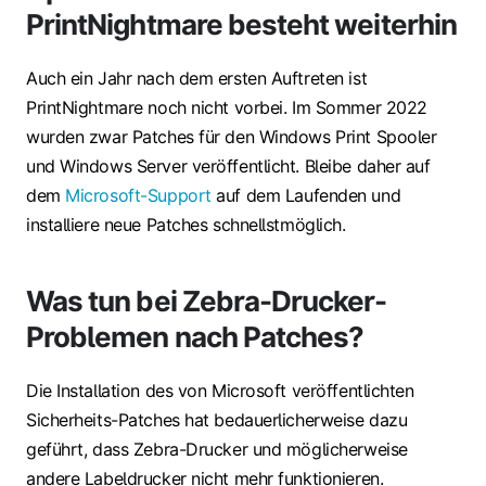
PrintNightmare besteht weiterhin
Auch ein Jahr nach dem ersten Auftreten ist
PrintNightmare noch nicht vorbei. Im Sommer 2022
wurden zwar Patches für den Windows Print Spooler
und Windows Server veröffentlicht. Bleibe daher auf
dem
Microsoft-Support
auf dem Laufenden und
installiere neue Patches schnellstmöglich.
Was tun bei Zebra-Drucker-
Problemen nach Patches?
Die Installation des von Microsoft veröffentlichten
Sicherheits-Patches hat bedauerlicherweise dazu
geführt, dass Zebra-Drucker und möglicherweise
andere Labeldrucker nicht mehr funktionieren.