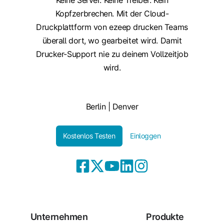
Kopfzerbrechen. Mit der Cloud-
Druckplattform von ezeep drucken Teams
überall dort, wo gearbeitet wird. Damit
Drucker-Support nie zu deinem Vollzeitjob
wird.
Berlin | Denver
Kostenlos Testen
Einloggen
Unternehmen
Produkte