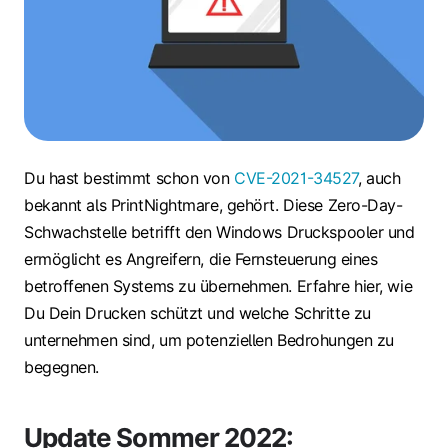
Du hast bestimmt schon von
CVE-2021-34527
, auch
bekannt als PrintNightmare, gehört. Diese Zero-Day-
Schwachstelle betrifft den Windows Druckspooler und
ermöglicht es Angreifern, die Fernsteuerung eines
betroffenen Systems zu übernehmen. Erfahre hier, wie
Du Dein Drucken schützt und welche Schritte zu
unternehmen sind, um potenziellen Bedrohungen zu
begegnen.
Update Sommer 2022: