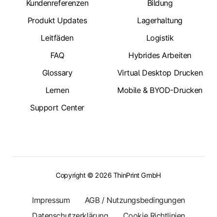
Kundenreferenzen
Bildung
Produkt Updates
Lagerhaltung
Leitfäden
Logistik
FAQ
Hybrides Arbeiten
Glossary
Virtual Desktop Drucken
Lernen
Mobile & BYOD-Drucken
Support Center
Copyright © 2026 ThinPrint GmbH
Impressum
AGB / Nutzungsbedingungen
Datenschutzerklärung
Cookie Richtlinien