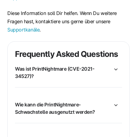
Diese Information soll Dir helfen. Wenn Du weitere
Fragen hast, kontaktiere uns gerne über unsere
Supportkanäle
.
Frequently Asked Questions
Was ist PrintNightmare (CVE-2021-
34527)?
Wie kann die PrintNightmare-
Schwachstelle ausgenutzt werden?