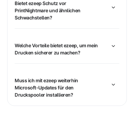
Bietet ezeep Schutz vor
PrintNightmare und ähnlichen
Schwachstellen?
Welche Vorteile bietet ezeep, um mein
Drucken sicherer zu machen?
Muss ich mit ezeep weiterhin
Microsoft-Updates für den
Druckspooler installieren?