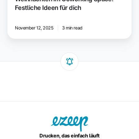
Festliche Ideen für dich
November 12, 2025
3 min read
Drucken, das einfach läuft