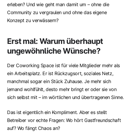
erleben? Und wie geht man damit um – ohne die
Community zu vergraulen und ohne das eigene
Konzept zu verwässern?
Erst mal: Warum überhaupt
ungewöhnliche Wünsche?
Der Coworking Space ist für viele Mitglieder mehr als
ein Arbeitsplatz. Er ist Rückzugsort, soziales Netz,
manchmal sogar ein Stück Zuhause. Je mehr sich
jemand wohlfühlt, desto mehr bringt er oder sie von
sich selbst mit – im wörtlichen und übertragenen Sinne.
Das ist eigentlich ein Kompliment. Aber es stellt
Betreiber vor echte Fragen: Wo hört Gastfreundschaft
auf? Wo fängt Chaos an?