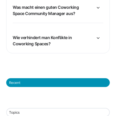
Was macht einen guten Coworking
Space Community Manager aus?
Wie verhindert man Konflikte in
Coworking Spaces?
Recent
Topics