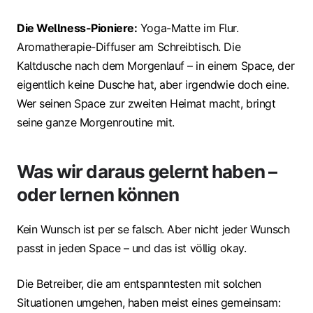
Die Wellness-Pioniere:
Yoga-Matte im Flur.
Aromatherapie-Diffuser am Schreibtisch. Die
Kaltdusche nach dem Morgenlauf – in einem Space, der
eigentlich keine Dusche hat, aber irgendwie doch eine.
Wer seinen Space zur zweiten Heimat macht, bringt
seine ganze Morgenroutine mit.
Was wir daraus gelernt haben –
oder lernen können
Kein Wunsch ist per se falsch. Aber nicht jeder Wunsch
passt in jeden Space – und das ist völlig okay.
Die Betreiber, die am entspanntesten mit solchen
Situationen umgehen, haben meist eines gemeinsam: