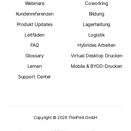
Webinare
Coworking
Kundenreferenzen
Bildung
Produkt Updates
Lagerhaltung
Leitfäden
Logistik
FAQ
Hybrides Arbeiten
Glossary
Virtual Desktop Drucken
Lernen
Mobile & BYOD-Drucken
Support Center
Copyright © 2026 ThinPrint GmbH