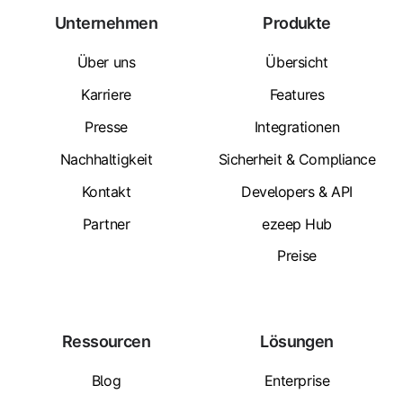
Unternehmen
Produkte
Über uns
Übersicht
Karriere
Features
Presse
Integrationen
Nachhaltigkeit
Sicherheit & Compliance
Kontakt
Developers & API
Partner
ezeep Hub
Preise
Ressourcen
Lösungen
Blog
Enterprise