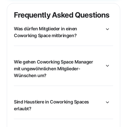
Frequently Asked Questions
Was dürfen Mitglieder in einen
Coworking Space mitbringen?
Wie gehen Coworking Space Manager
mit ungewöhnlichen Mitglieder-
Wünschen um?
Sind Haustiere in Coworking Spaces
erlaubt?