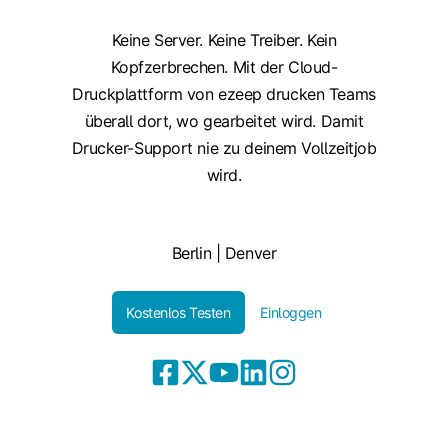
Keine Server. Keine Treiber. Kein
Kopfzerbrechen. Mit der Cloud-
Druckplattform von ezeep drucken Teams
überall dort, wo gearbeitet wird. Damit
Drucker-Support nie zu deinem Vollzeitjob
wird.
Berlin | Denver
Kostenlos Testen
Einloggen