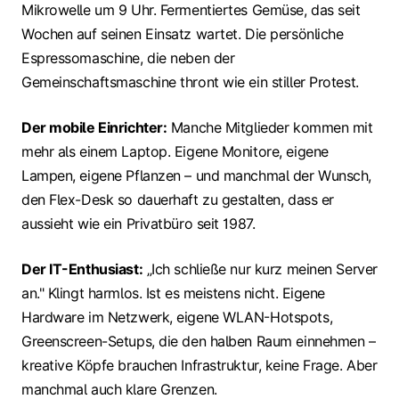
Mikrowelle um 9 Uhr. Fermentiertes Gemüse, das seit
Wochen auf seinen Einsatz wartet. Die persönliche
Espressomaschine, die neben der
Gemeinschaftsmaschine thront wie ein stiller Protest.
Der mobile Einrichter:
Manche Mitglieder kommen mit
mehr als einem Laptop. Eigene Monitore, eigene
Lampen, eigene Pflanzen – und manchmal der Wunsch,
den Flex-Desk so dauerhaft zu gestalten, dass er
aussieht wie ein Privatbüro seit 1987.
Der IT-Enthusiast:
„Ich schließe nur kurz meinen Server
an." Klingt harmlos. Ist es meistens nicht. Eigene
Hardware im Netzwerk, eigene WLAN-Hotspots,
Greenscreen-Setups, die den halben Raum einnehmen –
kreative Köpfe brauchen Infrastruktur, keine Frage. Aber
manchmal auch klare Grenzen.