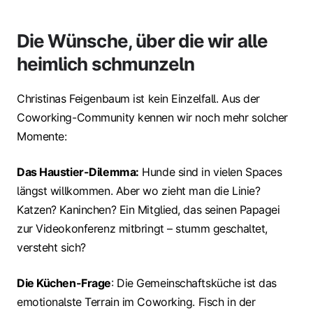
Die Wünsche, über die wir alle
heimlich schmunzeln
Christinas Feigenbaum ist kein Einzelfall. Aus der
Coworking-Community kennen wir noch mehr solcher
Momente:
Das Haustier-Dilemma:
Hunde sind in vielen Spaces
längst willkommen. Aber wo zieht man die Linie?
Katzen? Kaninchen? Ein Mitglied, das seinen Papagei
zur Videokonferenz mitbringt – stumm geschaltet,
versteht sich?
Die Küchen-Frage
: Die Gemeinschaftsküche ist das
emotionalste Terrain im Coworking. Fisch in der