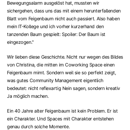
Bewegungsalarm ausgelöst hat, mussten wir
sichergehen, dass uns das mit einem herunterfallenden
Blatt vom Feigenbaum nicht auch passiert. Also haben
mein IT-Kollege und ich vorher kurzerhand den
tanzenden Baum gespielt: Spoiler: Der Baum ist
eingezogen."
Wir lieben diese Geschichte. Nicht nur wegen des Bildes
von Christina, die mitten im Coworking Space einen
Feigenbaum mimt. Sondern weil sie so perfekt zeigt,
was gutes Community Management eigentlich
bedeutet: nicht reflexartig Nein sagen, sondern kreativ
Ja möglich machen.
Ein 40 Jahre alter Feigenbaum ist kein Problem. Er ist
ein Charakter. Und Spaces mit Charakter entstehen
genau durch solche Momente.