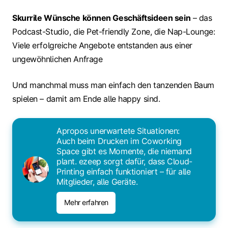
Skurrile Wünsche können Geschäftsideen sein
– das
Podcast-Studio, die Pet-friendly Zone, die Nap-Lounge:
Viele erfolgreiche Angebote entstanden aus einer
ungewöhnlichen Anfrage
Und manchmal muss man einfach den tanzenden Baum
spielen – damit am Ende alle happy sind.
Apropos unerwartete Situationen:
Auch beim Drucken im Coworking
Space gibt es Momente, die niemand
plant. ezeep sorgt dafür, dass Cloud-
Printing einfach funktioniert – für alle
Mitglieder, alle Geräte.
Mehr erfahren