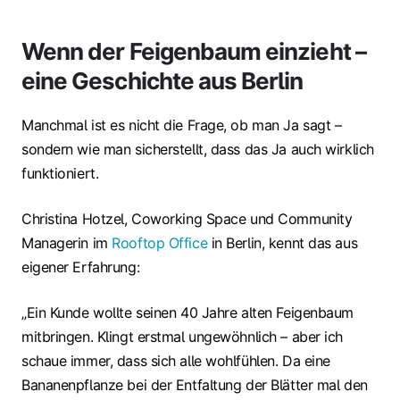
Wenn der Feigenbaum einzieht –
eine Geschichte aus Berlin
Manchmal ist es nicht die Frage, ob man Ja sagt –
sondern wie man sicherstellt, dass das Ja auch wirklich
funktioniert.
Christina Hotzel, Coworking Space und Community
Managerin im
Rooftop Office
in Berlin, kennt das aus
eigener Erfahrung:
„Ein Kunde wollte seinen 40 Jahre alten Feigenbaum
mitbringen. Klingt erstmal ungewöhnlich – aber ich
schaue immer, dass sich alle wohlfühlen. Da eine
Bananenpflanze bei der Entfaltung der Blätter mal den