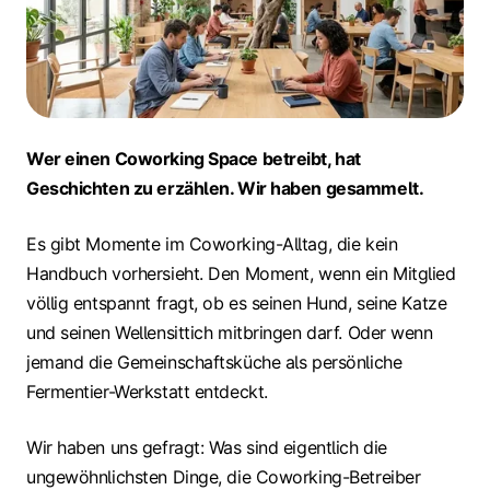
Wer einen Coworking Space betreibt, hat
Geschichten zu erzählen. Wir haben gesammelt.
Es gibt Momente im Coworking-Alltag, die kein
Handbuch vorhersieht. Den Moment, wenn ein Mitglied
völlig entspannt fragt, ob es seinen Hund, seine Katze
und seinen Wellensittich mitbringen darf. Oder wenn
jemand die Gemeinschaftsküche als persönliche
Fermentier-Werkstatt entdeckt.
Wir haben uns gefragt: Was sind eigentlich die
ungewöhnlichsten Dinge, die Coworking-Betreiber