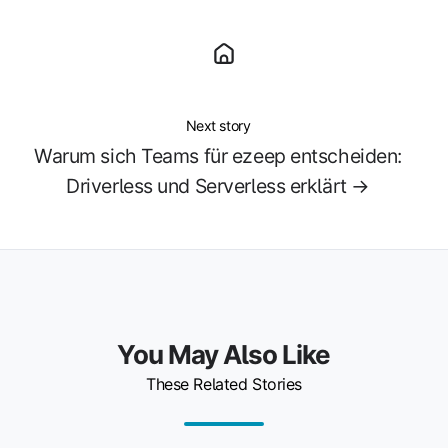
Next story
Warum sich Teams für ezeep entscheiden:
Driverless und Serverless erklärt →
You May Also Like
These Related Stories