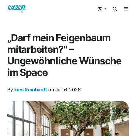
„Darf mein Feigenbaum
mitarbeiten?" –
Ungewöhnliche Wünsche
im Space
By
Ines Reinhardt
on Juli 6, 2026