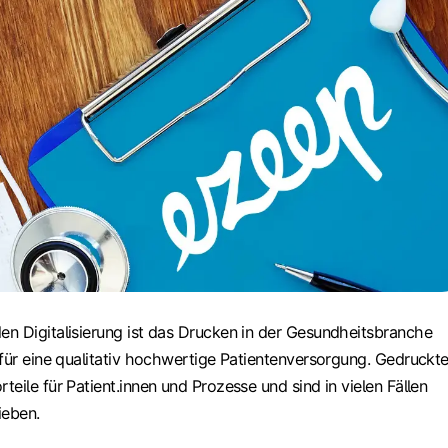
n Digitalisierung ist das Drucken in der Gesundheitsbranche
 für eine qualitativ hochwertige Patientenversorgung. Gedruckt
eile für Patient.innen und Prozesse und sind in vielen Fällen
ieben.