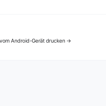
 vom Android-Gerät drucken →