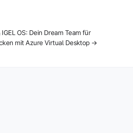
 IGEL OS: Dein Dream Team für
cken mit Azure Virtual Desktop →