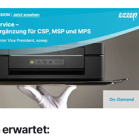
 erwartet: