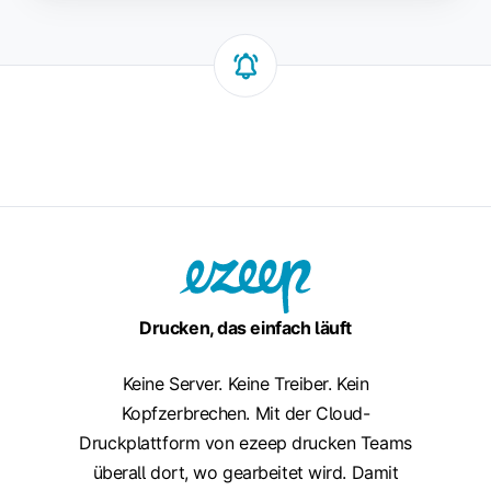
Drucken, das einfach läuft
Keine Server. Keine Treiber. Kein
Kopfzerbrechen. Mit der Cloud-
Druckplattform von ezeep drucken Teams
überall dort, wo gearbeitet wird. Damit