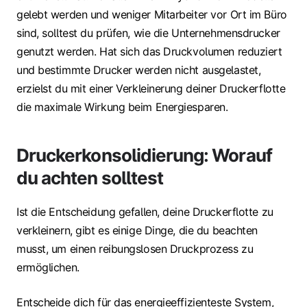
gelebt werden und weniger Mitarbeiter vor Ort im Büro
sind, solltest du prüfen, wie die Unternehmensdrucker
genutzt werden. Hat sich das Druckvolumen reduziert
und bestimmte Drucker werden nicht ausgelastet,
erzielst du mit einer Verkleinerung deiner Druckerflotte
die maximale Wirkung beim Energiesparen.
Druckerkonsolidierung: Worauf
du achten solltest
Ist die Entscheidung gefallen, deine Druckerflotte zu
verkleinern, gibt es einige Dinge, die du beachten
musst, um einen reibungslosen Druckprozess zu
ermöglichen.
Entscheide dich für das energieeffizienteste System,