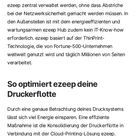
ezeep zentral verwaltet werden, ohne dass Abstriche
bei der Netzwerksicherheit gemacht werden müssen. In
den Außenstellen ist mit dem energieeffizienten und
wartungsarmen ezeep Hub zudem kein IT-Know-how
erforderlich. ezeep basiert auf der ThinPrint-
Technologie, die von Fortune-500-Unternehmen
weltweit genutzt wird und täglich Millionen von Seiten
verarbeitet.
So optimiert ezeep deine
Druckerflotte
Durch eine genaue Betrachtung deines Drucksystems
lässt sich viel Energie einsparen. Eine effiziente
Maßnahme ist die Konsolidierung der Druckerflotte in
Verbindung mit der Cloud-Printing-Lösung ezeep.