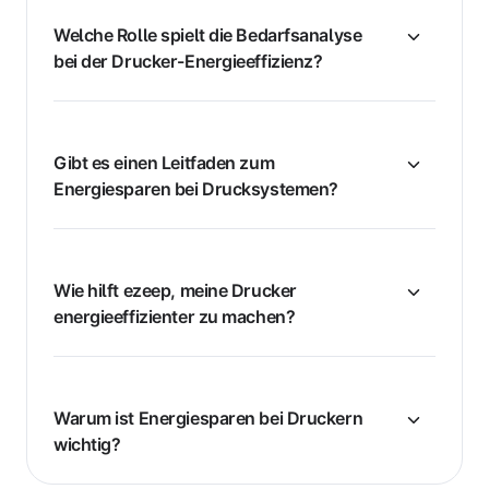
Welche Rolle spielt die Bedarfsanalyse
bei der Drucker-Energieeffizienz?
Gibt es einen Leitfaden zum
Energiesparen bei Drucksystemen?
Wie hilft ezeep, meine Drucker
energieeffizienter zu machen?
Warum ist Energiesparen bei Druckern
wichtig?