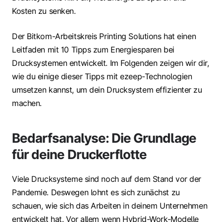
Kosten zu senken.
Der Bitkom-Arbeitskreis Printing Solutions hat einen
Leitfaden mit 10 Tipps zum Energiesparen bei
Drucksystemen entwickelt. Im Folgenden zeigen wir dir,
wie du einige dieser Tipps mit ezeep-Technologien
umsetzen kannst, um dein Drucksystem effizienter zu
machen.
Bedarfsanalyse: Die Grundlage
für deine Druckerflotte
Viele Drucksysteme sind noch auf dem Stand vor der
Pandemie. Deswegen lohnt es sich zunächst zu
schauen, wie sich das Arbeiten in deinem Unternehmen
entwickelt hat. Vor allem wenn Hybrid-Work-Modelle