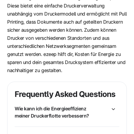
Diese bietet eine einfache Druckerverwaltung
unabhängig vom Druckermodell und ermöglicht mit Pull
Printing, dass Dokumente auch auf geteilten Druckern
sicher ausgegeben werden können. Zudem können
Drucker von verschiedenen Standorten und aus
unterschiedlichen Netzwerksegmenten gemeinsam
genutzt werden. ezeep hilft dir, Kosten für Energie zu
sparen und dein gesamtes Drucksystem effizienter und
nachhaltiger zu gestalten.
Frequently Asked Questions
Wie kann ich die Energieeffizienz
meiner Druckerflotte verbessern?