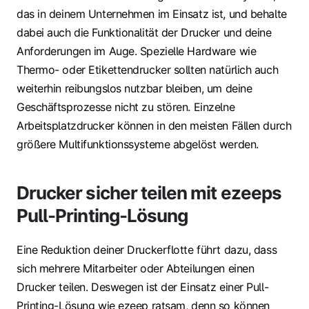
das in deinem Unternehmen im Einsatz ist, und behalte
dabei auch die Funktionalität der Drucker und deine
Anforderungen im Auge. Spezielle Hardware wie
Thermo- oder Etikettendrucker sollten natürlich auch
weiterhin reibungslos nutzbar bleiben, um deine
Geschäftsprozesse nicht zu stören. Einzelne
Arbeitsplatzdrucker können in den meisten Fällen durch
größere Multifunktionssysteme abgelöst werden.
Drucker sicher teilen mit ezeeps
Pull-Printing-Lösung
Eine Reduktion deiner Druckerflotte führt dazu, dass
sich mehrere Mitarbeiter oder Abteilungen einen
Drucker teilen. Deswegen ist der Einsatz einer Pull-
Printing-Lösung wie ezeep ratsam, denn so können