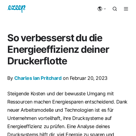
So verbesserst du die
Energieeffizienz deiner
Druckerflotte
By
Charles Ian Pritchard
on Februar 20, 2023
Steigende Kosten und der bewusste Umgang mit
Ressourcen machen Energiesparen entscheidend. Dank
neuer Arbeitsmodelle und Technologien ist es für
Unternehmen vorteilhaft, ihre Drucksysteme auf
Energieeffizienz zu prüfen. Eine Analyse deines
Drucksystems hilft dir, viel Energie zu sparen und