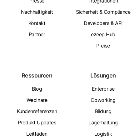
Presse
Integrationen
Nachhaltigkeit
Sicherheit & Compliance
Kontakt
Developers & API
Partner
ezeep Hub
Preise
Ressourcen
Lösungen
Blog
Enterprise
Webinare
Coworking
Kundenreferenzen
Bildung
Produkt Updates
Lagerhaltung
Leitfäden
Logistik