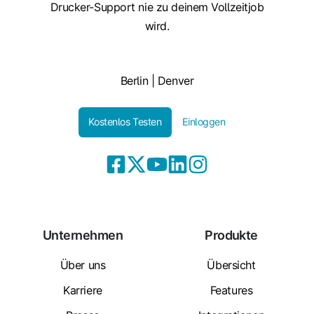
Drucker-Support nie zu deinem Vollzeitjob
wird.
Berlin | Denver
Kostenlos Testen
Einloggen
Unternehmen
Produkte
Über uns
Übersicht
Karriere
Features