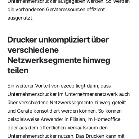
Unternehmensdrucker ausgegeben werden. So werden
die vorhandenen Geräteressourcen effizient
ausgenutzt.
Drucker unkompliziert über
verschiedene
Netzwerksegmente hinweg
teilen
Ein weiterer Vorteil von ezeep liegt darin, dass
Unternehmensdrucker im Unternehmensnetzwerk auch
über verschiedene Netzwerksegmente hinweg geteilt
und Geräte konsolidiert werden können. So können
beispielsweise Anwender in Filialen, im Homeoffice
oder aus dem öffentlichen Verkaufsraum den
Unternehmensdrucker nutzen. Das Drucken kann mit