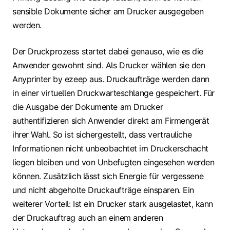
sensible Dokumente sicher am Drucker ausgegeben
werden.
Der Druckprozess startet dabei genauso, wie es die
Anwender gewohnt sind. Als Drucker wählen sie den
Anyprinter by ezeep aus. Druckaufträge werden dann
in einer virtuellen Druckwarteschlange gespeichert. Für
die Ausgabe der Dokumente am Drucker
authentifizieren sich Anwender direkt am Firmengerät
ihrer Wahl. So ist sichergestellt, dass vertrauliche
Informationen nicht unbeobachtet im Druckerschacht
liegen bleiben und von Unbefugten eingesehen werden
können. Zusätzlich lässt sich Energie für vergessene
und nicht abgeholte Druckaufträge einsparen. Ein
weiterer Vorteil: Ist ein Drucker stark ausgelastet, kann
der Druckauftrag auch an einem anderen