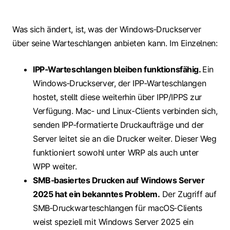
Was sich ändert, ist, was der Windows‑Druckserver
über seine Warteschlangen anbieten kann. Im Einzelnen:
IPP‑Warteschlangen bleiben funktionsfähig.
Ein
Windows‑Druckserver, der IPP‑Warteschlangen
hostet, stellt diese weiterhin über IPP/IPPS zur
Verfügung. Mac‑ und Linux‑Clients verbinden sich,
senden IPP‑formatierte Druckaufträge und der
Server leitet sie an die Drucker weiter. Dieser Weg
funktioniert sowohl unter WRP als auch unter
WPP weiter.
SMB‑basiertes Drucken auf Windows Server
2025 hat ein bekanntes Problem.
Der Zugriff auf
SMB‑Druckwarteschlangen für macOS‑Clients
weist speziell mit Windows Server 2025 ein