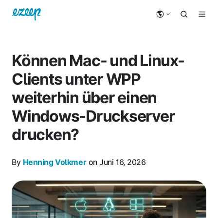
Können Mac- und Linux-
Clients unter WPP
weiterhin über einen
Windows-Druckserver
drucken?
By
Henning Volkmer
on Juni 16, 2026