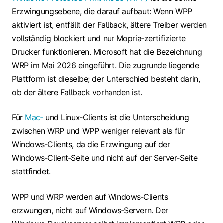
Erzwingungsebene, die darauf aufbaut: Wenn WPP
aktiviert ist, entfällt der Fallback, ältere Treiber werden
vollständig blockiert und nur Mopria‑zertifizierte
Drucker funktionieren. Microsoft hat die Bezeichnung
WRP im Mai 2026 eingeführt. Die zugrunde liegende
Plattform ist dieselbe; der Unterschied besteht darin,
ob der ältere Fallback vorhanden ist.
Für
Mac‑
und Linux‑Clients ist die Unterscheidung
zwischen WRP und WPP weniger relevant als für
Windows‑Clients, da die Erzwingung auf der
Windows‑Client‑Seite und nicht auf der Server‑Seite
stattfindet.
WPP und WRP werden auf Windows‑Clients
erzwungen, nicht auf Windows‑Servern. Der