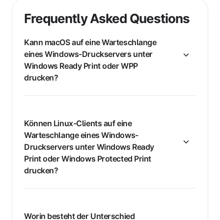
Frequently Asked Questions
Kann macOS auf eine Warteschlange
eines Windows-Druckservers unter
Windows Ready Print oder WPP
drucken?
Können Linux-Clients auf eine
Warteschlange eines Windows-
Druckservers unter Windows Ready
Print oder Windows Protected Print
drucken?
Worin besteht der Unterschied