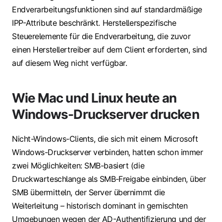
Endverarbeitungsfunktionen sind auf standardmäßige
IPP-Attribute beschränkt. Herstellerspezifische
Steuerelemente für die Endverarbeitung, die zuvor
einen Herstellertreiber auf dem Client erforderten, sind
auf diesem Weg nicht verfügbar.
Wie Mac und Linux heute an
Windows-Druckserver drucken
Nicht-Windows-Clients, die sich mit einem Microsoft
Windows-Druckserver verbinden, hatten schon immer
zwei Möglichkeiten:
SMB-basiert
(die
Druckwarteschlange als SMB‑Freigabe einbinden, über
SMB übermitteln, der Server übernimmt die
Weiterleitung – historisch dominant in gemischten
Umgebungen wegen der AD-Authentifizierung und der