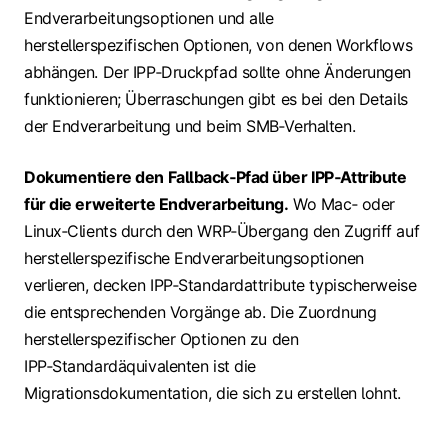
Endverarbeitungsoptionen und alle
herstellerspezifischen Optionen, von denen Workflows
abhängen. Der IPP‑Druckpfad sollte ohne Änderungen
funktionieren; Überraschungen gibt es bei den Details
der Endverarbeitung und beim SMB‑Verhalten.
Dokumentiere den Fallback‑Pfad über IPP‑Attribute
für die erweiterte Endverarbeitung.
Wo Mac‑ oder
Linux‑Clients durch den WRP‑Übergang den Zugriff auf
herstellerspezifische Endverarbeitungsoptionen
verlieren, decken IPP‑Standardattribute typischerweise
die entsprechenden Vorgänge ab. Die Zuordnung
herstellerspezifischer Optionen zu den
IPP‑Standardäquivalenten ist die
Migrationsdokumentation, die sich zu erstellen lohnt.