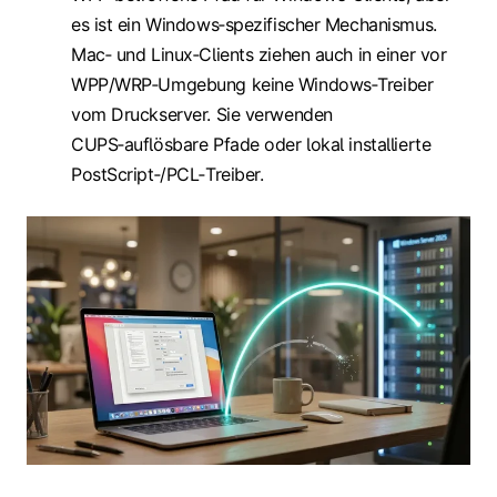
es ist ein Windows‑spezifischer Mechanismus.
Mac‑ und Linux‑Clients ziehen auch in einer vor
WPP/WRP‑Umgebung keine Windows‑Treiber
vom Druckserver. Sie verwenden
CUPS‑auflösbare Pfade oder lokal installierte
PostScript‑/PCL‑Treiber.