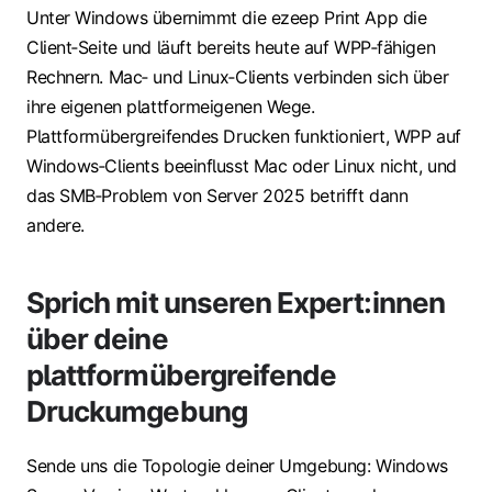
Unter Windows übernimmt die ezeep Print App die
Client‑Seite und läuft bereits heute auf WPP‑fähigen
Rechnern. Mac‑ und Linux‑Clients verbinden sich über
ihre eigenen plattformeigenen Wege.
Plattformübergreifendes Drucken funktioniert, WPP auf
Windows‑Clients beeinflusst Mac oder Linux nicht, und
das SMB‑Problem von Server 2025 betrifft dann
andere.
Sprich mit unseren Expert:innen
über deine
plattformübergreifende
Druckumgebung
Sende uns die Topologie deiner Umgebung: Windows