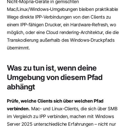
Nicht‑Mopria‑Geräte in gemischten
Mac/Linux/Windows‑Umgebungen bleiben praktikable
Wege direkte IPP‑Verbindungen von den Clients zu
einem IPP‑fähigen Drucker, ein Hardware‑Refresh, wo
möglich, oder eine Cloud rendering‑Architektur, die die
Transkodierung außerhalb des Windows‑Druckpfads
übernimmt.
Was zu tun ist, wenn deine
Umgebung von diesem Pfad
abhängt
Prüfe, welche Clients sich über welchen Pfad
verbinden.
Mac‑ und Linux‑Clients, die sich über SMB
im Vergleich zu IPP verbinden, machen mit Windows
Server 2025 unterschiedliche Erfahrungen – nicht nur