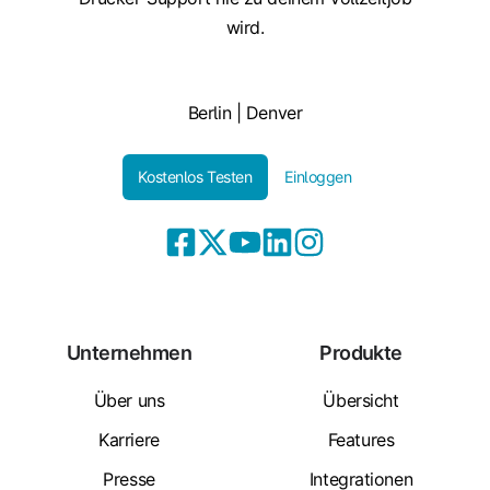
wird.
Berlin | Denver
Kostenlos Testen
Einloggen
Unternehmen
Produkte
Über uns
Übersicht
Karriere
Features
Presse
Integrationen