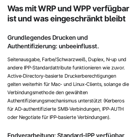
Was mit WRP und WPP verfügbar
ist und was eingeschränkt bleibt
Grundlegendes Drucken und
Authentifizierung: unbeeinflusst.
Seitenausgabe, Farbe/Schwarzweiß, Duplex, N‑up und
andere IPP‑Standardattribute funktionieren wie zuvor.
Active‑Directory‑basierte Druckerberechtigungen
gelten weiterhin für Mac‑ und Linux‑Clients, solange die
Verbindungsmethode den gewählten
Authentifizierungsmechanismus unterstützt (Kerberos
für AD‑authentifizierte SMB‑Verbindungen, IPP‑AUTH
oder Negotiate für IPP‑basierte Verbindungen).
Endverarbeitung: Standard‑IPP verfügbar,