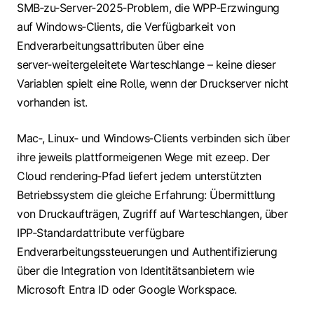
SMB‑zu‑Server‑2025‑Problem, die WPP‑Erzwingung
auf Windows‑Clients, die Verfügbarkeit von
Endverarbeitungsattributen über eine
server‑weitergeleitete Warteschlange – keine dieser
Variablen spielt eine Rolle, wenn der Druckserver nicht
vorhanden ist.
Mac‑, Linux‑ und Windows‑Clients verbinden sich über
ihre jeweils plattformeigenen Wege mit ezeep. Der
Cloud rendering‑Pfad liefert jedem unterstützten
Betriebssystem die gleiche Erfahrung: Übermittlung
von Druckaufträgen, Zugriff auf Warteschlangen, über
IPP‑Standardattribute verfügbare
Endverarbeitungssteuerungen und Authentifizierung
über die Integration von Identitätsanbietern wie
Microsoft Entra ID oder Google Workspace.