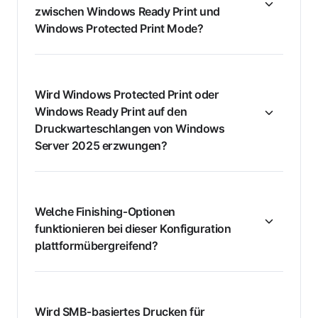
zwischen Windows Ready Print und
Windows Protected Print Mode?
Wird Windows Protected Print oder
Windows Ready Print auf den
Druckwarteschlangen von Windows
Server 2025 erzwungen?
Welche Finishing‑Optionen
funktionieren bei dieser Konfiguration
plattformübergreifend?
Wird SMB‑basiertes Drucken für