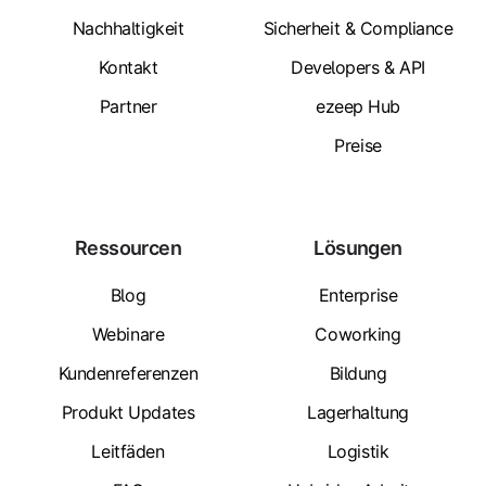
Nachhaltigkeit
Sicherheit & Compliance
Kontakt
Developers & API
Partner
ezeep Hub
Preise
Ressourcen
Lösungen
Blog
Enterprise
Webinare
Coworking
Kundenreferenzen
Bildung
Produkt Updates
Lagerhaltung
Leitfäden
Logistik