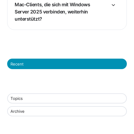
Mac‑Clients, die sich mit Windows
Server 2025 verbinden, weiterhin
unterstützt?
Recent
Topics
Archive