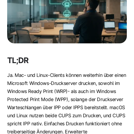
TL;DR
Ja. Mac- und Linux-Clients können weiterhin über einen
Microsoft Windows-Druckserver drucken, sowohl im
Windows Ready Print (WRP)- als auch im Windows
Protected Print Mode (WPP), solange der Druckserver
Warteschlangen über IPP oder IPPS bereitstellt. macOS
und Linux nutzen beide CUPS zum Drucken, und CUPS
spricht IPP nativ. Einfaches Drucken funktioniert ohne
treiberseitige Änderungen. Erweiterte