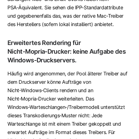
PSA‑Äquivalent. Sie sehen die IPP‑Standardattribute
und gegebenenfalls das, was der native Mac‑Treiber
des Herstellers (sofern lokal installiert) anbietet.
Erweitertes Rendering für
Nicht‑Mopria‑Drucker: keine Aufgabe des
Windows‑Druckservers.
Häufig wird angenommen, der Pool älterer Treiber auf
dem Druckserver könne Aufträge von
Nicht‑Windows‑Clients rendern und an
Nicht‑Mopria‑Drucker weiterleiten. Das
Windows‑Warteschlangen‑/Treibermodell unterstützt
dieses Transkodierungs‑Muster nicht: Jede
Warteschlange ist mit einem Treiber gekoppelt und
erwartet Aufträge im Format dieses Treibers. Für