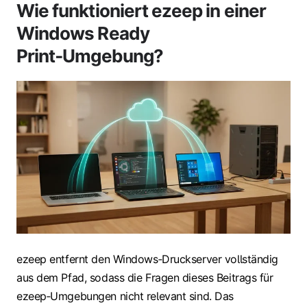
Wie funktioniert ezeep in einer
Windows Ready
Print‑Umgebung?
ezeep entfernt den Windows‑Druckserver vollständig
aus dem Pfad, sodass die Fragen dieses Beitrags für
ezeep‑Umgebungen nicht relevant sind. Das