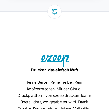
Drucken, das einfach läuft
Keine Server. Keine Treiber. Kein
Kopfzerbrechen. Mit der Cloud-
Druckplattform von ezeep drucken Teams
überall dort, wo gearbeitet wird. Damit
Drucker-Support nie zu deinem Vollzeitjob