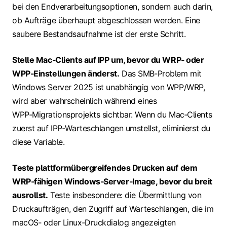
bei den Endverarbeitungsoptionen, sondern auch darin,
ob Aufträge überhaupt abgeschlossen werden. Eine
saubere Bestandsaufnahme ist der erste Schritt.
Stelle Mac‑Clients auf IPP um, bevor du WRP‑ oder
WPP‑Einstellungen änderst.
Das SMB‑Problem mit
Windows Server 2025 ist unabhängig von WPP/WRP,
wird aber wahrscheinlich während eines
WPP‑Migrationsprojekts sichtbar. Wenn du Mac‑Clients
zuerst auf IPP‑Warteschlangen umstellst, eliminierst du
diese Variable.
Teste plattformübergreifendes Drucken auf dem
WRP‑fähigen Windows‑Server‑Image, bevor du breit
ausrollst.
Teste insbesondere: die Übermittlung von
Druckaufträgen, den Zugriff auf Warteschlangen, die im
macOS‑ oder Linux‑Druckdialog angezeigten