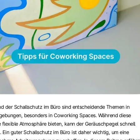
d der Schallschutz im Büro sind entscheidende Themen in
ebungen, besonders in Coworking Spaces. Während diese
e flexible Atmosphäre bieten, kann der Geräuschpegel schnell
Ein guter Schallschutz im Büro ist daher wichtig, um eine