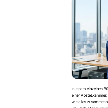
In einem einzelnen Bü
einer Abstellkammer,
wie alles zusammenhän