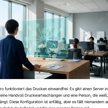
ro funktioniert das Drucken einwandfrei. Es gibt einen Server in
 eine Handvoll Druckwarteschlangen und eine Person, die weiß,
gt. Diese Konfiguration ist anfällig, aber es fällt niemandem a